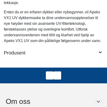
lekkasje.
Enten du er en erfaren dykker eller nybegynner, vil Apeks
VX1 UV dykkermaske ta dine undervannsopplevelser til
nye høyder med sin avanserte UV-filterteknologi,
førsteklasses ytelse og overlegne komfort. Utforsk
undervannsverdenen med tillit og klarhet ved hjelp av
Apeks VX1 UV som din pålitelige følgesvenn under vann.
Produsent
Om oss