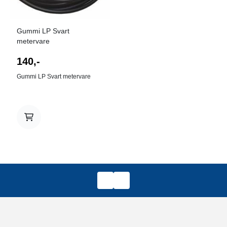
Gummi LP Svart
metervare
140,-
Gummi LP Svart metervare