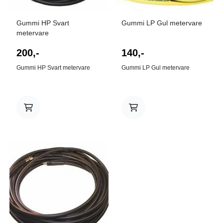
Gummi HP Svart
Gummi LP Gul metervare
metervare
200,-
140,-
Gummi HP Svart metervare
Gummi LP Gul metervare