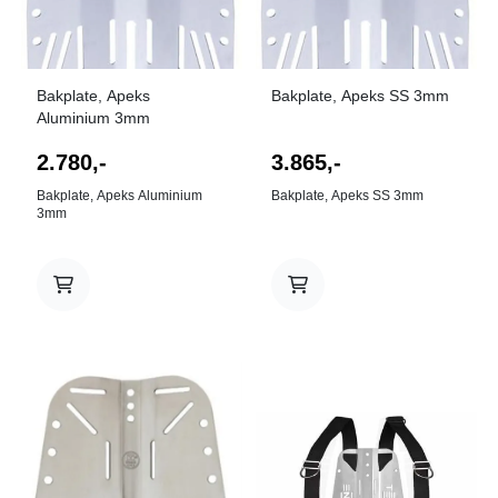
Bakplate, Apeks
Bakplate, Apeks SS 3mm
Aluminium 3mm
2.780,-
3.865,-
Bakplate, Apeks Aluminium
Bakplate, Apeks SS 3mm
3mm