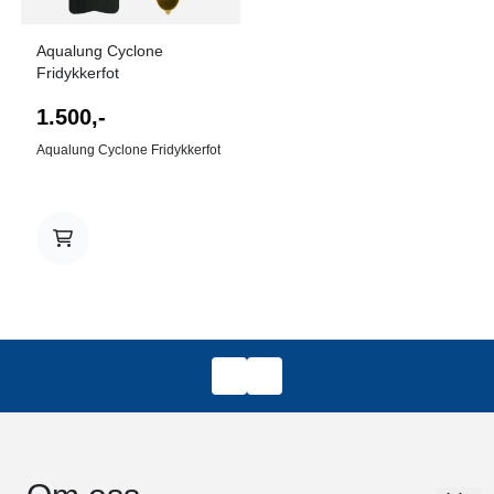
Aqualung Cyclone
Fridykkerfot
1.500,-
Aqualung Cyclone Fridykkerfot