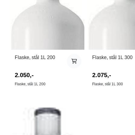
Flaske, stål 1L 200
Flaske, stål 1L 300
2.050,-
2.075,-
Flaske, stål 1L 200
Flaske, stål 1L 300