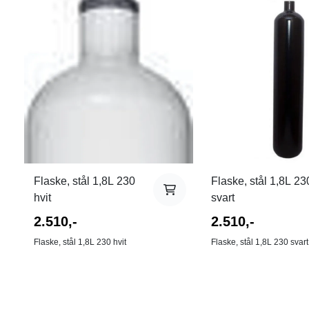
Flaske, stål 1,8L 230
Flaske, stål 1,8L 23
hvit
svart
2.510,-
2.510,-
Flaske, stål 1,8L 230 hvit
Flaske, stål 1,8L 230 svart