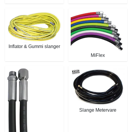
Inflator & Gummi slanger
MiFlex
Slange Metervare