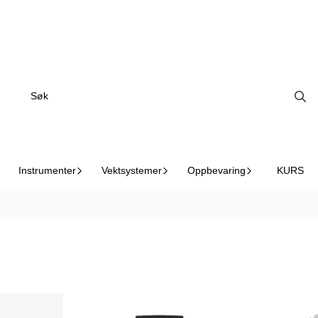
Instrumenter
Vektsystemer
Oppbevaring
KURS