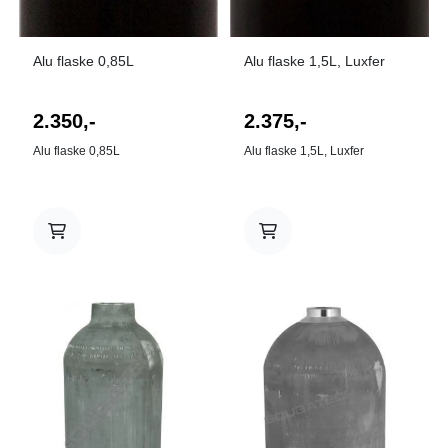
På lager
På lager
Alu flaske 0,85L
Alu flaske 1,5L, Luxfer
2.350,-
2.375,-
Alu flaske 0,85L
Alu flaske 1,5L, Luxfer