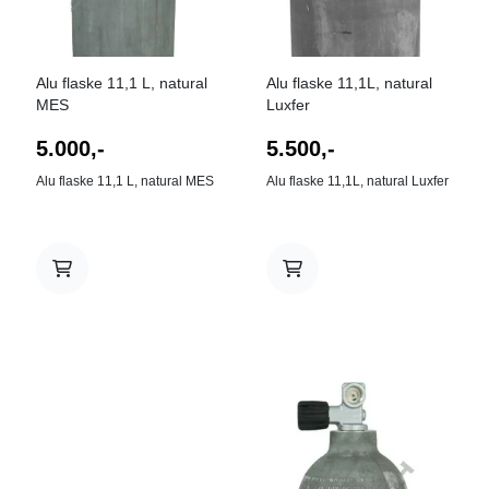
Alu flaske 11,1 L, natural
Alu flaske 11,1L, natural
MES
Luxfer
5.000,-
5.500,-
Alu flaske 11,1 L, natural MES
Alu flaske 11,1L, natural Luxfer