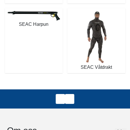
SEAC Harpun
SEAC Våtdrakt