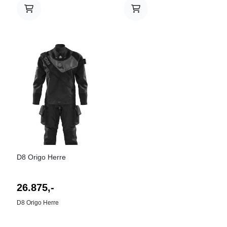
D8 Origo Herre
26.875,-
D8 Origo Herre