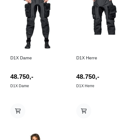
D1X Dame
D1X Herre
48.750,-
48.750,-
D1X Dame
D1X Herre