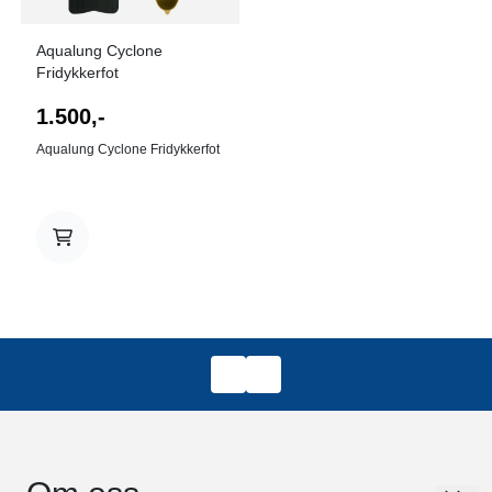
Aqualung Cyclone
Fridykkerfot
1.500,-
Aqualung Cyclone Fridykkerfot